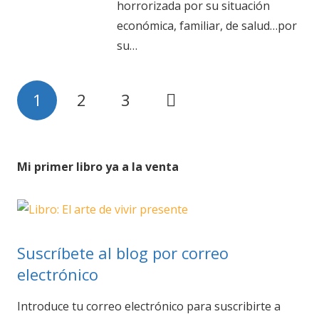
horrorizada por su situación
económica, familiar, de salud…por
su…
1
2
3
Mi primer libro ya a la venta
Suscríbete al blog por correo
electrónico
Introduce tu correo electrónico para suscribirte a