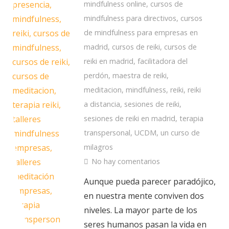
mindfulness online
,
cursos de
mindfulness para directivos
,
cursos
de mindfulness para empresas en
madrid
,
cursos de reiki
,
cursos de
reiki en madrid
,
facilitadora del
perdón
,
maestra de reiki
,
meditacion
,
mindfulness
,
reiki
,
reiki
a distancia
,
sesiones de reiki
,
sesiones de reiki en madrid
,
terapia
transpersonal
,
UCDM
,
un curso de
milagros
No hay comentarios
Aunque pueda parecer paradójico,
en nuestra mente conviven dos
niveles. La mayor parte de los
seres humanos pasan la vida en