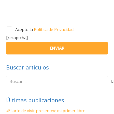
Acepto la
Política de Privacidad
.
[recaptcha]
Buscar artículos
Buscar:
Últimas publicaciones
«El arte de vivir presente»: mi primer libro.