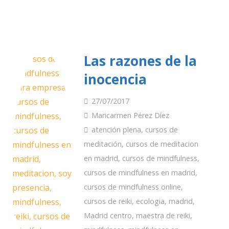
Las razones de la
inocencia
27/07/2017
Maricarmen Pérez Díez
atención plena
,
cursos de
meditación
,
cursos de meditacion
en madrid
,
cursos de mindfulness
,
cursos de mindfulness en madrid
,
cursos de mindfulness online
,
cursos de reiki
,
ecologia
,
madrid
,
Madrid centro
,
maestra de reiki
,