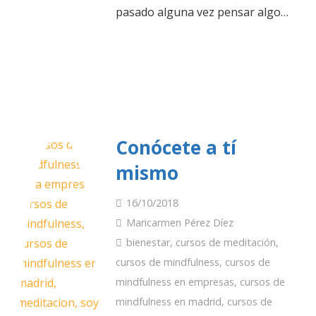
pasado alguna vez pensar algo…
Conócete a tí
mismo
16/10/2018
Maricarmen Pérez Díez
bienestar
,
cursos de meditación
,
cursos de mindfulness
,
cursos de
mindfulness en empresas
,
cursos de
mindfulness en madrid
,
cursos de