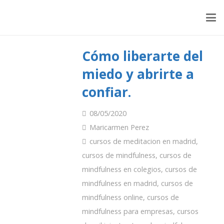
Cómo liberarte del
miedo y abrirte a
confiar.
08/05/2020
Maricarmen Perez
cursos de meditacion en madrid
,
cursos de mindfulness
,
cursos de
mindfulness en colegios
,
cursos de
mindfulness en madrid
,
cursos de
mindfulness online
,
cursos de
mindfulness para empresas
,
cursos