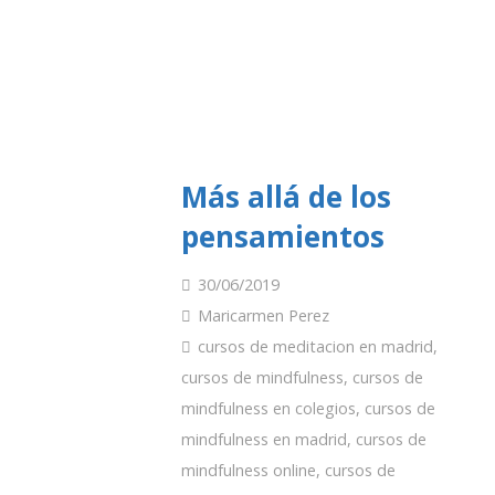
Más allá de los
pensamientos
30/06/2019
Maricarmen Perez
cursos de meditacion en madrid
,
cursos de mindfulness
,
cursos de
mindfulness en colegios
,
cursos de
mindfulness en madrid
,
cursos de
mindfulness online
,
cursos de