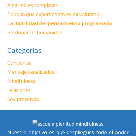
Amar no es complacer
Todo lo que experimento es mi voluntad
La inutilidad del pensamiento programado
Perdonar mi humanidad
Categorías
Conciencia
Mensaje canalizados
Mindfulness
relaciones
Soy presencia
Nuestro objetivo es que despliegues todo el poder