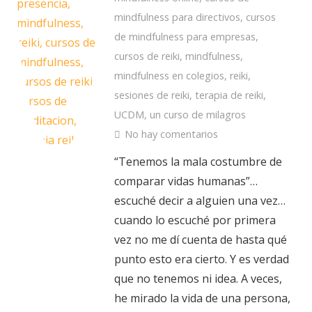
mindfulness para directivos
,
cursos
de mindfulness para empresas
,
cursos de reiki
,
mindfulness
,
mindfulness en colegios
,
reiki
,
sesiones de reiki
,
terapia de reiki
,
UCDM
,
un curso de milagros
No hay comentarios
“Tenemos la mala costumbre de
comparar vidas humanas”…
escuché decir a alguien una vez…
cuando lo escuché por primera
vez no me dí cuenta de hasta qué
punto esto era cierto. Y es verdad
que no tenemos ni idea. A veces,
he mirado la vida de una persona,