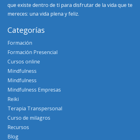
que existe dentro de ti para disfrutar de la vida que te
mereces: una vida plena y feliz.
Categorías
Formación
Formación Presencial
Cursos online
Mindfulness
Mindfulness
Mindfulness Empresas
Reiki
Terapia Transpersonal
Curso de milagros
Recursos
Blog