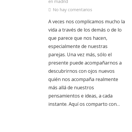
en madrid
No hay comentarios
A veces nos complicamos mucho la
vida a través de los demás o de lo
que parece que nos hacen,
especialmente de nuestras
parejas. Una vez más, sólo el
presente puede acompañarnos a
descubrirnos con ojos nuevos
quién nos acompaña realmente
más allá de nuestros
pensamientos e ideas, a cada
instante. Aquí os comparto con…