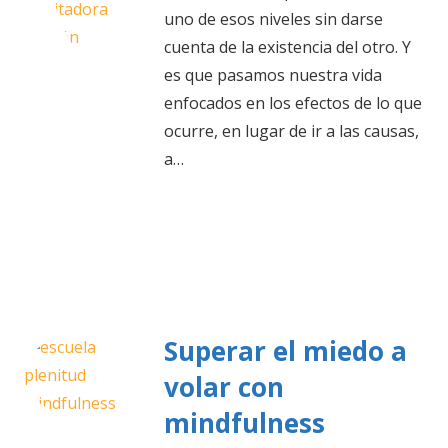
uno de esos niveles sin darse
cuenta de la existencia del otro. Y
es que pasamos nuestra vida
enfocados en los efectos de lo que
ocurre, en lugar de ir a las causas,
a…
Superar el miedo a
volar con
mindfulness