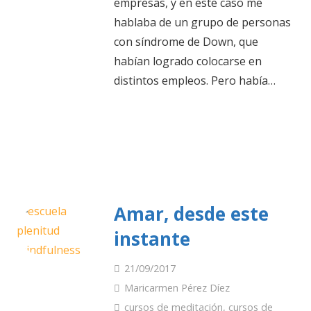
empresas, y en este caso me
hablaba de un grupo de personas
con síndrome de Down, que
habían logrado colocarse en
distintos empleos. Pero había…
Amar, desde este
instante
21/09/2017
Maricarmen Pérez Díez
cursos de meditación
,
cursos de