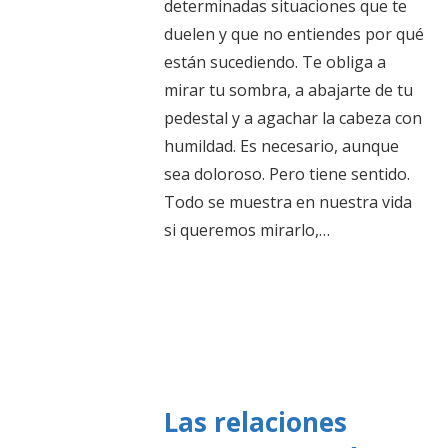
determinadas situaciones que te
duelen y que no entiendes por qué
están sucediendo. Te obliga a
mirar tu sombra, a abajarte de tu
pedestal y a agachar la cabeza con
humildad. Es necesario, aunque
sea doloroso. Pero tiene sentido.
Todo se muestra en nuestra vida
si queremos mirarlo,…
Las relaciones