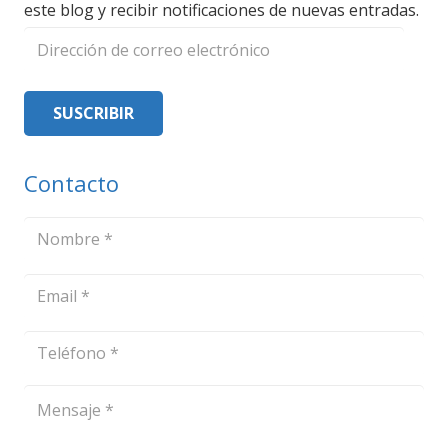
este blog y recibir notificaciones de nuevas entradas.
Dirección
de
correo
SUSCRIBIR
electrónico
Contacto