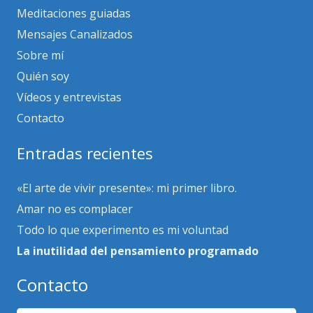
Meditaciones guiadas
Mensajes Canalizados
Sobre mí
Quién soy
Vídeos y entrevistas
Contacto
Entradas recientes
«El arte de vivir presente»: mi primer libro.
Amar no es complacer
Todo lo que experimento es mi voluntad
La inutilidad del pensamiento programado
Contacto