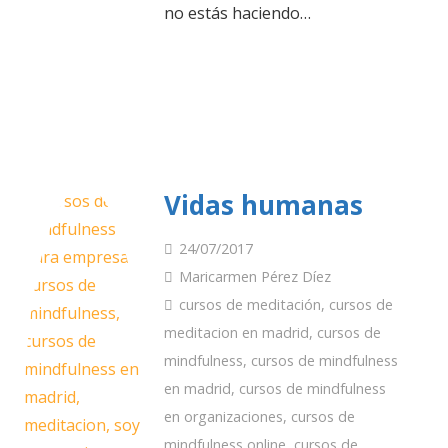
no estás haciendo…
Vidas humanas
24/07/2017
Maricarmen Pérez Díez
cursos de meditación
,
cursos de
meditacion en madrid
,
cursos de
mindfulness
,
cursos de mindfulness
en madrid
,
cursos de mindfulness
en organizaciones
,
cursos de
mindfulness online
,
cursos de