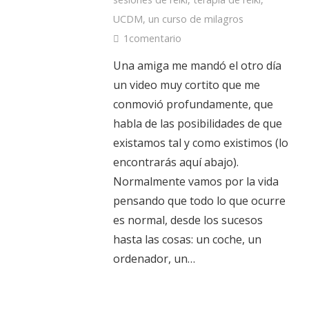
UCDM
,
un curso de milagros
1
comentario
Una amiga me mandó el otro día
un video muy cortito que me
conmovió profundamente, que
habla de las posibilidades de que
existamos tal y como existimos (lo
encontrarás aquí abajo).
Normalmente vamos por la vida
pensando que todo lo que ocurre
es normal, desde los sucesos
hasta las cosas: un coche, un
ordenador, un…