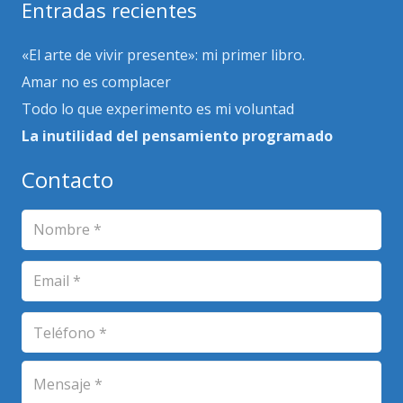
Entradas recientes
«El arte de vivir presente»: mi primer libro.
Amar no es complacer
Todo lo que experimento es mi voluntad
La inutilidad del pensamiento programado
Contacto