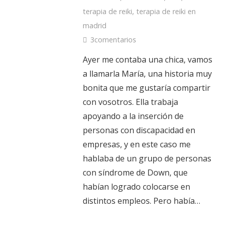
terapia de reiki
,
terapia de reiki en
madrid
3
comentarios
Ayer me contaba una chica, vamos
a llamarla María, una historia muy
bonita que me gustaría compartir
con vosotros. Ella trabaja
apoyando a la inserción de
personas con discapacidad en
empresas, y en este caso me
hablaba de un grupo de personas
con síndrome de Down, que
habían logrado colocarse en
distintos empleos. Pero había…