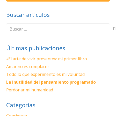
Buscar artículos
Buscar:
Últimas publicaciones
«El arte de vivir presente»: mi primer libro.
Amar no es complacer
Todo lo que experimento es mi voluntad
La inutilidad del pensamiento programado
Perdonar mi humanidad
Categorías
Conciencia