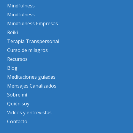
Mindfulness
Mindfulness
Mindfulness Empresas
Reiki
Terapia Transpersonal
Curso de milagros
Recursos
Blog
Meditaciones guiadas
Mensajes Canalizados
Sobre mí
Quién soy
Vídeos y entrevistas
Contacto