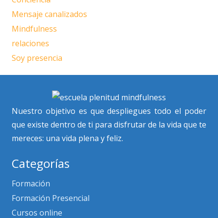
Mensaje canalizados
Mindfulness
relaciones
Soy presencia
Nuestro objetivo es que despliegues todo el poder
que existe dentro de ti para disfrutar de la vida que te
mereces: una vida plena y feliz.
Categorías
Formación
Formación Presencial
Cursos online