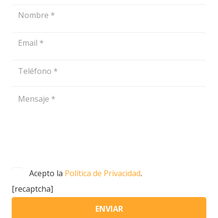
Acepto la
Política de Privacidad
.
[recaptcha]