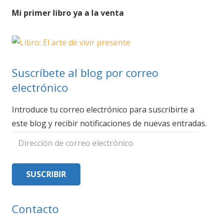
Mi primer libro ya a la venta
Suscríbete al blog por correo
electrónico
Introduce tu correo electrónico para suscribirte a
este blog y recibir notificaciones de nuevas entradas.
Dirección
de
correo
SUSCRIBIR
electrónico
Contacto