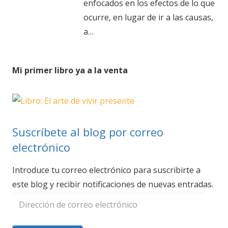
enfocados en los efectos de lo que
ocurre, en lugar de ir a las causas,
a…
Mi primer libro ya a la venta
Suscríbete al blog por correo
electrónico
Introduce tu correo electrónico para suscribirte a
este blog y recibir notificaciones de nuevas entradas.
Dirección
de
correo