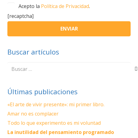
Acepto la
Política de Privacidad
.
[recaptcha]
Buscar artículos
Buscar:
Últimas publicaciones
«El arte de vivir presente»: mi primer libro.
Amar no es complacer
Todo lo que experimento es mi voluntad
La inutilidad del pensamiento programado