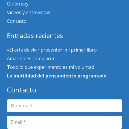
Quién soy
Vídeos y entrevistas
Contacto
Entradas recientes
«El arte de vivir presente»: mi primer libro.
Amar no es complacer
Todo lo que experimento es mi voluntad
La inutilidad del pensamiento programado
Contacto