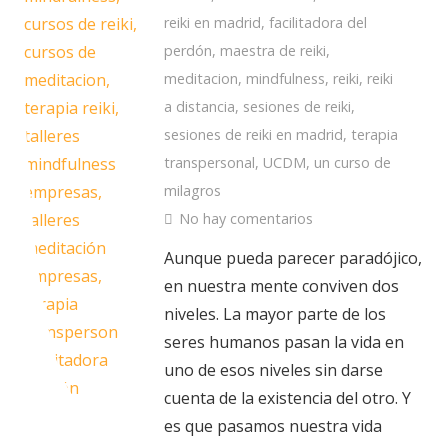
reiki en madrid
,
facilitadora del
perdón
,
maestra de reiki
,
meditacion
,
mindfulness
,
reiki
,
reiki
a distancia
,
sesiones de reiki
,
sesiones de reiki en madrid
,
terapia
transpersonal
,
UCDM
,
un curso de
milagros
No hay comentarios
Aunque pueda parecer paradójico,
en nuestra mente conviven dos
niveles. La mayor parte de los
seres humanos pasan la vida en
uno de esos niveles sin darse
cuenta de la existencia del otro. Y
es que pasamos nuestra vida