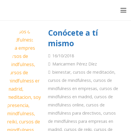
Conócete a tí
mismo
16/10/2018
Maricarmen Pérez Díez
bienestar
,
cursos de meditación
,
cursos de mindfulness
,
cursos de
mindfulness en empresas
,
cursos de
mindfulness en madrid
,
cursos de
mindfulness online
,
cursos de
mindfulness para directivos
,
cursos
de mindfulness para empresas en
madrid
,
cursos de reiki
,
cursos de