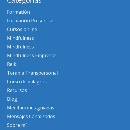
Formación
Formación Presencial
Cursos online
Mindfulness
Mindfulness
Mindfulness Empresas
Reiki
Terapia Transpersonal
Curso de milagros
Recursos
Blog
Meditaciones guiadas
Mensajes Canalizados
Sobre mí