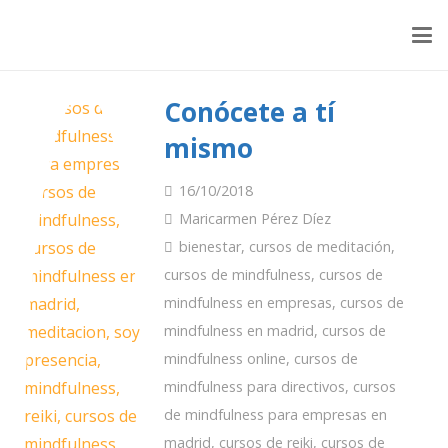
Conócete a tí
mismo
16/10/2018
Maricarmen Pérez Díez
bienestar
,
cursos de meditación
,
cursos de mindfulness
,
cursos de
mindfulness en empresas
,
cursos de
mindfulness en madrid
,
cursos de
mindfulness online
,
cursos de
mindfulness para directivos
,
cursos
de mindfulness para empresas en
madrid
,
cursos de reiki
,
cursos de