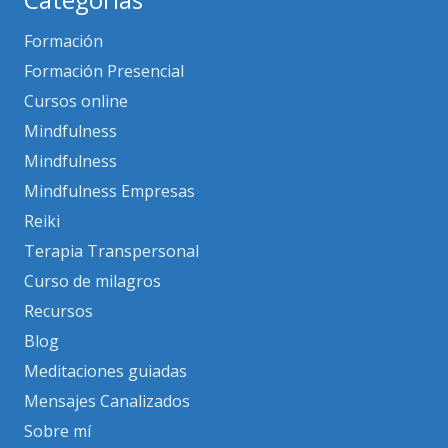
Formación
Formación Presencial
Cursos online
Mindfulness
Mindfulness
Mindfulness Empresas
Reiki
Terapia Transpersonal
Curso de milagros
Recursos
Blog
Meditaciones guiadas
Mensajes Canalizados
Sobre mí