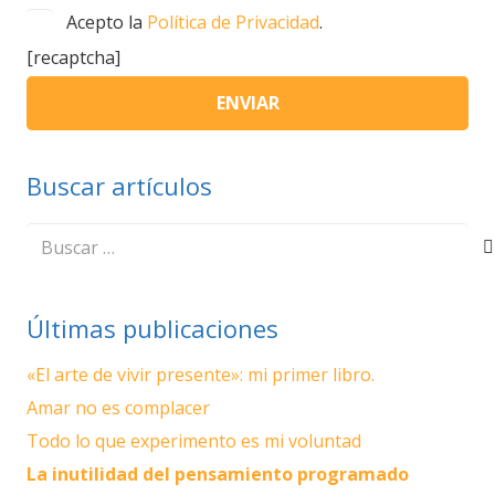
Acepto la
Política de Privacidad
.
[recaptcha]
Buscar artículos
Buscar:
Últimas publicaciones
«El arte de vivir presente»: mi primer libro.
Amar no es complacer
Todo lo que experimento es mi voluntad
La inutilidad del pensamiento programado