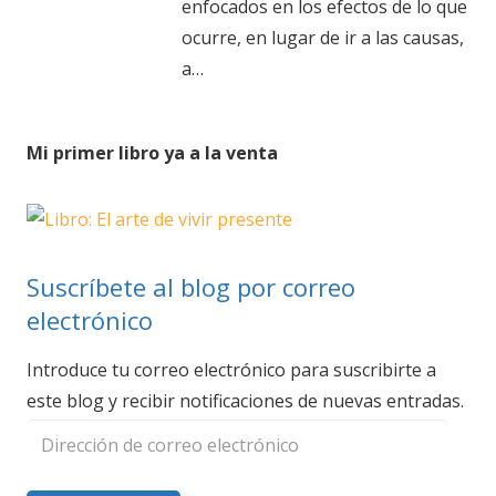
enfocados en los efectos de lo que
ocurre, en lugar de ir a las causas,
a…
Mi primer libro ya a la venta
Suscríbete al blog por correo
electrónico
Introduce tu correo electrónico para suscribirte a
este blog y recibir notificaciones de nuevas entradas.
Dirección
de
correo