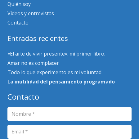
Quién soy
Vídeos y entrevistas
Contacto
Entradas recientes
«El arte de vivir presente»: mi primer libro.
Amar no es complacer
Todo lo que experimento es mi voluntad
La inutilidad del pensamiento programado
Contacto