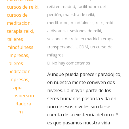
reiki en madrid
,
facilitadora del
perdón
,
maestra de reiki
,
meditacion
,
mindfulness
,
reiki
,
reiki
a distancia
,
sesiones de reiki
,
sesiones de reiki en madrid
,
terapia
transpersonal
,
UCDM
,
un curso de
milagros
No hay comentarios
Aunque pueda parecer paradójico,
en nuestra mente conviven dos
niveles. La mayor parte de los
seres humanos pasan la vida en
uno de esos niveles sin darse
cuenta de la existencia del otro. Y
es que pasamos nuestra vida