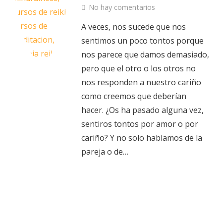
No hay comentarios
A veces, nos sucede que nos
sentimos un poco tontos porque
nos parece que damos demasiado,
pero que el otro o los otros no
nos responden a nuestro cariño
como creemos que deberían
hacer. ¿Os ha pasado alguna vez,
sentiros tontos por amor o por
cariño? Y no solo hablamos de la
pareja o de…