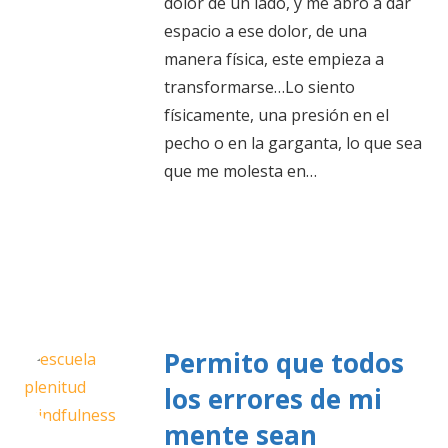
dolor de un lado, y me abro a dar
espacio a ese dolor, de una
manera física, este empieza a
transformarse…Lo siento
físicamente, una presión en el
pecho o en la garganta, lo que sea
que me molesta en…
Permito que todos
los errores de mi
mente sean