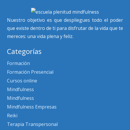
Nuestro objetivo es que despliegues todo el poder
que existe dentro de ti para disfrutar de la vida que te
mereces: una vida plena y feliz.
Categorías
Formación
Formación Presencial
Cursos online
Mindfulness
Mindfulness
Mindfulness Empresas
Reiki
Terapia Transpersonal