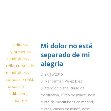
Mi dolor no está
separado de mi
alegría
27/10/2016
Maricarmen Pérez Díez
atención plena
,
curso de
meditacion
,
curso de mindfulness
,
curso de mindfulness en madrid
,
cursos
,
cursos de mindfulness