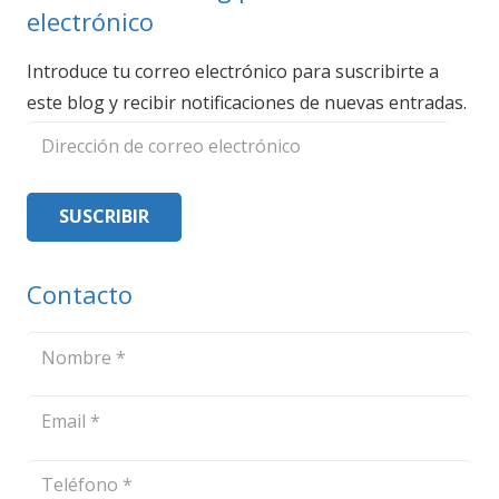
electrónico
Introduce tu correo electrónico para suscribirte a
este blog y recibir notificaciones de nuevas entradas.
Dirección
de
correo
SUSCRIBIR
electrónico
Contacto