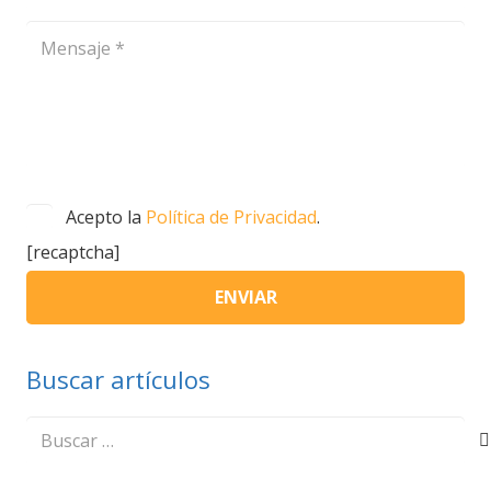
Acepto la
Política de Privacidad
.
[recaptcha]
Buscar artículos
Buscar: