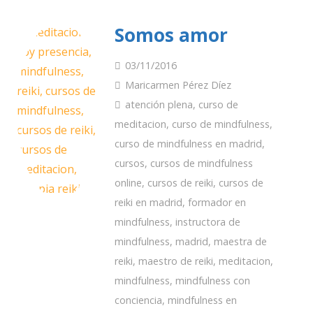
Somos amor
03/11/2016
Maricarmen Pérez Díez
atención plena
,
curso de
meditacion
,
curso de mindfulness
,
curso de mindfulness en madrid
,
cursos
,
cursos de mindfulness
online
,
cursos de reiki
,
cursos de
reiki en madrid
,
formador en
mindfulness
,
instructora de
mindfulness
,
madrid
,
maestra de
reiki
,
maestro de reiki
,
meditacion
,
mindfulness
,
mindfulness con
conciencia
,
mindfulness en