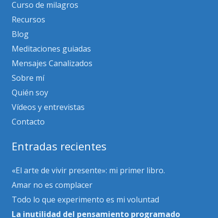
Curso de milagros
Recursos
Blog
Meditaciones guiadas
Mensajes Canalizados
Sobre mí
Quién soy
Vídeos y entrevistas
Contacto
Entradas recientes
«El arte de vivir presente»: mi primer libro.
Amar no es complacer
Todo lo que experimento es mi voluntad
La inutilidad del pensamiento programado