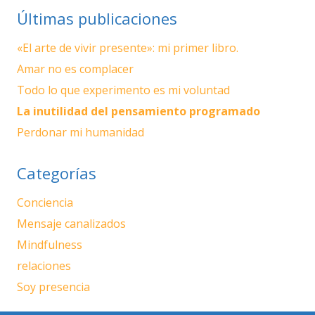
Últimas publicaciones
«El arte de vivir presente»: mi primer libro.
Amar no es complacer
Todo lo que experimento es mi voluntad
La inutilidad del pensamiento programado
Perdonar mi humanidad
Categorías
Conciencia
Mensaje canalizados
Mindfulness
relaciones
Soy presencia