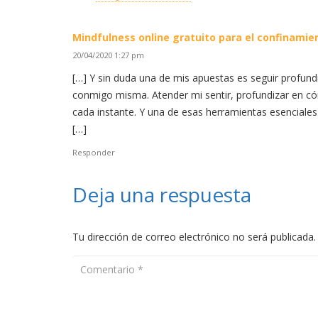
Mindfulness online gratuito para el confinamien
20/04/2020 1:27 pm
[…] Y sin duda una de mis apuestas es seguir profund
conmigo misma. Atender mi sentir, profundizar en c
cada instante. Y una de esas herramientas esenciales 
[…]
Responder
Deja una respuesta
Tu dirección de correo electrónico no será publicada.