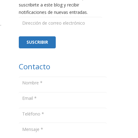
suscribirte a este blog y recibir
notificaciones de nuevas entradas.
Dirección
.
de
correo
electrónico
SUSCRIBIR
n
Contacto