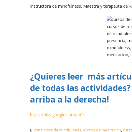
Instructora de mindfulness. Maestra y terapeuta de R
¿Quieres leer más artíc
de todas las actividades? 
arriba a la derecha!
https://plus.google.com/u/0/
consultora de mindfulness
,
cursos de meditación
,
curs