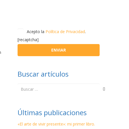
Acepto la
Política de Privacidad
.
[recaptcha]
n
Buscar artículos
Buscar:
Últimas publicaciones
«El arte de vivir presente»: mi primer libro.