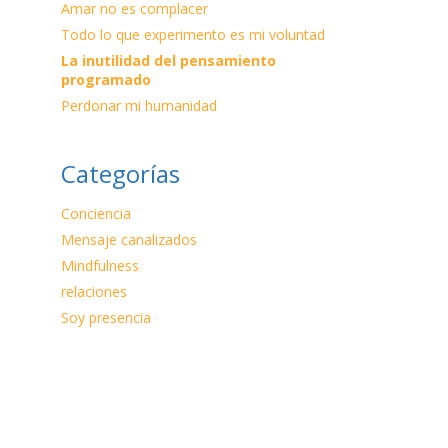
Amar no es complacer
Todo lo que experimento es mi voluntad
La inutilidad del pensamiento
programado
Perdonar mi humanidad
Categorías
Conciencia
Mensaje canalizados
Mindfulness
relaciones
Soy presencia