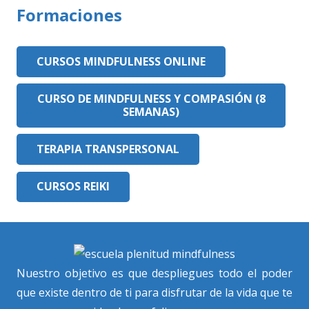
Formaciones
CURSOS MINDFULNESS ONLINE
CURSO DE MINDFULNESS Y COMPASIÓN (8
SEMANAS)
TERAPIA TRANSPERSONAL
CURSOS REIKI
Nuestro objetivo es que despliegues todo el poder
que existe dentro de ti para disfrutar de la vida que te