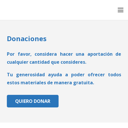
Donaciones
Por favor, considera hacer una aportación de
cualquier cantidad que consideres.
Tu generosidad ayuda a poder ofrecer todos
estos materiales de manera gratuita.
QUIERO DONAR