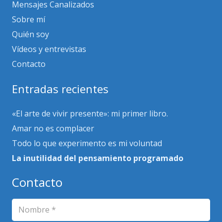
Mensajes Canalizados
Sobre mí
Quién soy
Vídeos y entrevistas
Contacto
Entradas recientes
«El arte de vivir presente»: mi primer libro.
Amar no es complacer
Todo lo que experimento es mi voluntad
La inutilidad del pensamiento programado
Contacto