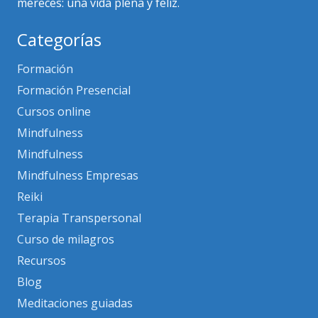
mereces: una vida plena y feliz.
Categorías
Formación
Formación Presencial
Cursos online
Mindfulness
Mindfulness
Mindfulness Empresas
Reiki
Terapia Transpersonal
Curso de milagros
Recursos
Blog
Meditaciones guiadas